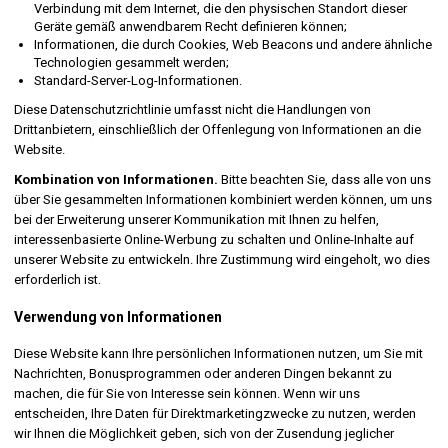
Verbindung mit dem Internet, die den physischen Standort dieser
Geräte gemäß anwendbarem Recht definieren können;
Informationen, die durch Cookies, Web Beacons und andere ähnliche
Technologien gesammelt werden;
Standard-Server-Log-Informationen.
Diese Datenschutzrichtlinie umfasst nicht die Handlungen von
Drittanbietern, einschließlich der Offenlegung von Informationen an die
Website.
Kombination von Informationen.
Bitte beachten Sie, dass alle von uns
über Sie gesammelten Informationen kombiniert werden können, um uns
bei der Erweiterung unserer Kommunikation mit Ihnen zu helfen,
interessenbasierte Online-Werbung zu schalten und Online-Inhalte auf
unserer Website zu entwickeln. Ihre Zustimmung wird eingeholt, wo dies
erforderlich ist.
Verwendung von Informationen
Diese Website kann Ihre persönlichen Informationen nutzen, um Sie mit
Nachrichten, Bonusprogrammen oder anderen Dingen bekannt zu
machen, die für Sie von Interesse sein können. Wenn wir uns
entscheiden, Ihre Daten für Direktmarketingzwecke zu nutzen, werden
wir Ihnen die Möglichkeit geben, sich von der Zusendung jeglicher