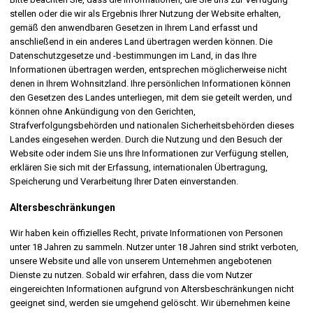
stellen oder die wir als Ergebnis Ihrer Nutzung der Website erhalten,
gemäß den anwendbaren Gesetzen in Ihrem Land erfasst und
anschließend in ein anderes Land übertragen werden können. Die
Datenschutzgesetze und -bestimmungen im Land, in das Ihre
Informationen übertragen werden, entsprechen möglicherweise nicht
denen in Ihrem Wohnsitzland. Ihre persönlichen Informationen können
den Gesetzen des Landes unterliegen, mit dem sie geteilt werden, und
können ohne Ankündigung von den Gerichten,
Strafverfolgungsbehörden und nationalen Sicherheitsbehörden dieses
Landes eingesehen werden. Durch die Nutzung und den Besuch der
Website oder indem Sie uns Ihre Informationen zur Verfügung stellen,
erklären Sie sich mit der Erfassung, internationalen Übertragung,
Speicherung und Verarbeitung Ihrer Daten einverstanden.
Altersbeschränkungen
Wir haben kein offizielles Recht, private Informationen von Personen
unter 18 Jahren zu sammeln. Nutzer unter 18 Jahren sind strikt verboten,
unsere Website und alle von unserem Unternehmen angebotenen
Dienste zu nutzen. Sobald wir erfahren, dass die vom Nutzer
eingereichten Informationen aufgrund von Altersbeschränkungen nicht
geeignet sind, werden sie umgehend gelöscht. Wir übernehmen keine