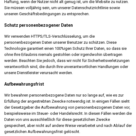
Haftung, wenn der Nutzer nicht alt genug ist, um die Website zu nutzen.
Sie müssen volljährig sein, um unserer Datenschutzrichtlinie sowie
unseren Geschäftsbedingungen zu entsprechen.
Schutz personenbezogener Daten
Wir verwenden HTTPS/TLS-Verschlüsselung, um die
personenbezogenen Daten unserer Benutzer zu schützen. Diese
Technologie garantiert einen 100%igen Schutz Ihrer Daten, so dass sie
ohne Ihre Erlaubnis niemals gestohlen oder irgendwohin übertragen
werden. Beachten Sie jedoch, dass wir nicht für Sicherheitsverletzungen
verantwortlich sind, die durch Ihre unverantwortlichen Handlungen oder
unsere Dienstleister verursacht werden.
Aufbewahrungsfrist
Wir bewahren personenbezogene Daten nur so lange auf, wie es zur
Erfüllung der angestrebten Zwecke notwendig ist. In einigen Fällen sieht
der Gesetzgeber die Aufbewahrung von personenbezogenen Daten vor,
beispielsweise im Steuer- oder Handelsrecht. In diesen Fällen werden die
Daten von uns ausschließlich für diese gesetzlichen Zwecke
gespeichert, aber nicht auf andere Weise verarbeitet und nach Ablauf der
gesetzlichen Aufbewahrungsfrist gelöscht.