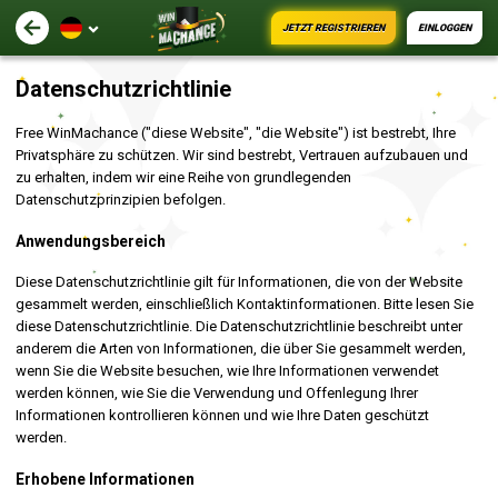
JETZT REGISTRIEREN
EINLOGGEN
Datenschutzrichtlinie
Free WinMachance ("diese Website", "die Website") ist bestrebt, Ihre
Privatsphäre zu schützen. Wir sind bestrebt, Vertrauen aufzubauen und
zu erhalten, indem wir eine Reihe von grundlegenden
Datenschutzprinzipien befolgen.
Anwendungsbereich
Diese Datenschutzrichtlinie gilt für Informationen, die von der Website
gesammelt werden, einschließlich Kontaktinformationen. Bitte lesen Sie
diese Datenschutzrichtlinie. Die Datenschutzrichtlinie beschreibt unter
anderem die Arten von Informationen, die über Sie gesammelt werden,
wenn Sie die Website besuchen, wie Ihre Informationen verwendet
werden können, wie Sie die Verwendung und Offenlegung Ihrer
Informationen kontrollieren können und wie Ihre Daten geschützt
werden.
Erhobene Informationen