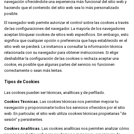
navegación ofreciéndote una experiencia más funcional del sitio web y
haciendo que el contenido del sitio web sea lo más personalizado
posible.
El navegador web permite autorizar el control sobre las cookies a través
de las configuraciones del navegador. La mayoría de los navegadores
aceptan bloquear cookies de sitios web específicos. Sin embargo, esto
significa que cualquier opción o preferencia que haya establecido en el
sitio web se perderá. Le invitamos a consultar la información técnica
relacionada con su navegador para obtener instrucciones. Si elige
deshabilitar la configuración de las cookies o rechaza aceptar una
cookie, es posible que algunas partes del servicio no funcionen
correctamente o sean más lentas.
Tipos de Cookies
Las cookies pueden ser técnicas, analíticas y de perfilado.
Cookies Técnicas.
Las cookies técnicas nos permiten mejorar tu
navegación y proporcionarte todos los servicios ofrecidos por el sitio
web. En particular, el sitio web utiliza cookies técnicas propietarias "de
sesión" y persistentes.
Cookies Analíticas.
Las cookies analíticas nos permiten analizar cómo