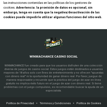
las instrucciones contenidas en las políticas de los gestores de
cookies.
Advertencia: la provisión de datos es opcional; sin
embargo, tenga en cuenta que la negativa/desactivación de las
cookies puede impedirle utilizar algunas funciones del sitio web.
WINMACHANCE CASINO SOCIAL
WINMACHANCE fue creado para que los usuarios disfruten de una colección
diversa de juegos de casino social. Estos juegos están destinados a usuarios
mayores de 18 años solo con fines de entretenimiento y no ofrecen "apuestas
con dinero real" ni la oportunidad de ganar dinero real. Por favor, juegue de
manera responsable y recuerde que la práctica del juego de azar en línea
gratuito no implica éxito futuro en el juego de azar con dinero real. Si tiene
problemas con el juego compulsivo, es recomendable buscar la ayuda de un
especialista.
Política de Privacidad
Términos y Condiciones
Política de Cookies