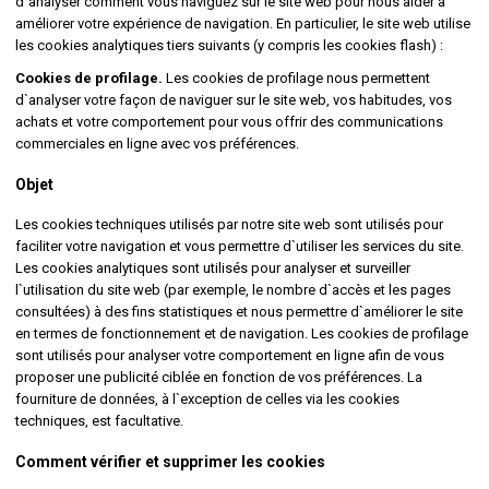
d`analyser comment vous naviguez sur le site web pour nous aider à
améliorer votre expérience de navigation. En particulier, le site web utilise
les cookies analytiques tiers suivants (y compris les cookies flash) :
Cookies de profilage.
Les cookies de profilage nous permettent
d`analyser votre façon de naviguer sur le site web, vos habitudes, vos
achats et votre comportement pour vous offrir des communications
commerciales en ligne avec vos préférences.
Objet
Les cookies techniques utilisés par notre site web sont utilisés pour
faciliter votre navigation et vous permettre d`utiliser les services du site.
Les cookies analytiques sont utilisés pour analyser et surveiller
l`utilisation du site web (par exemple, le nombre d`accès et les pages
consultées) à des fins statistiques et nous permettre d`améliorer le site
en termes de fonctionnement et de navigation. Les cookies de profilage
sont utilisés pour analyser votre comportement en ligne afin de vous
proposer une publicité ciblée en fonction de vos préférences. La
fourniture de données, à l`exception de celles via les cookies
techniques, est facultative.
Comment vérifier et supprimer les cookies