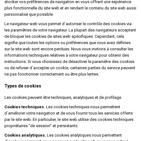
stocker vos préférences de navigation en vous offrant une expérience
plus fonctionnelle du site web et en rendant le contenu du site web aussi
personnalisé que possible.
Le navigateur web vous permet d`autoriser le contrôle des cookies via
les paramètres de votre navigateur. La plupart des navigateurs acceptent
de bloquer les cookies de sites web spécifiques. Cependant, cela
signifie que toutes les options ou préférences que vous avez définies
sur le site web sont encore perdues. Nous vous invitons à consulter les
informations techniques relatives à votre navigateur pour obtenir des
instructions. Si vous choisissez de désactiver le paramètre des cookies
ou de refuser d`accepter un cookie, certaines parties du service peuvent
ne pas fonctionner correctement ou être plus lentes.
Types de cookies
Les cookies peuvent être techniques, analytiques et de profilage.
Cookies techniques.
Les cookies techniques nous permettent
d`améliorer votre navigation et de vous fournir tous les services offerts
par le site web. En particulier, le site web utilise des cookies techniques
propriétaires "de session" et persistants.
Cookies analytiques.
Les cookies analytiques nous permettent